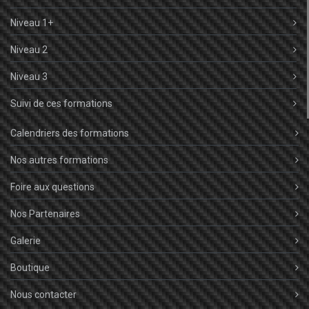
Niveau 1+
Niveau 2
Niveau 3
Suivi de ces formations
Calendriers des formations
Nos autres formations
Foire aux questions
Nos Partenaires
Galerie
Boutique
Nous contacter