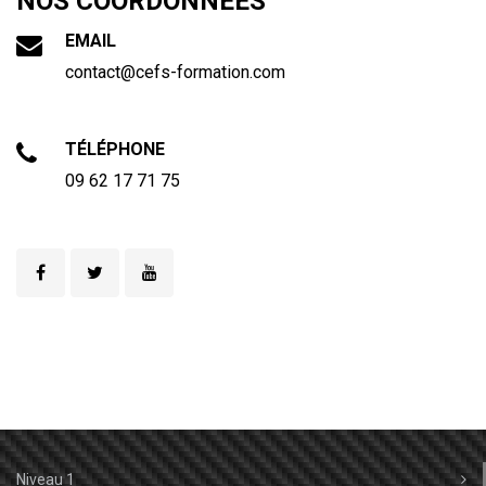
NOS COORDONNÉES
EMAIL
contact@cefs-formation.com
TÉLÉPHONE
09 62 17 71 75
Niveau 1